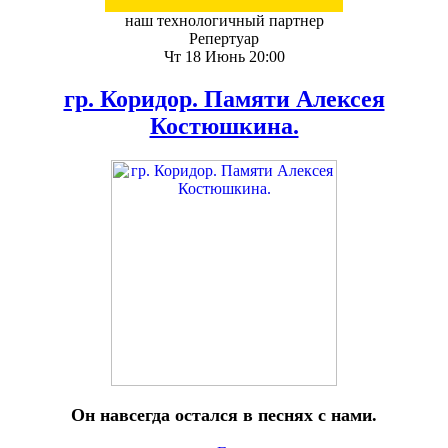
наш технологичный партнер
Репертуар
Чт 18 Июнь 20:00
гр. Коридор. Памяти Алексея
Костюшкина.
Он навсегда остался в песнях с нами.