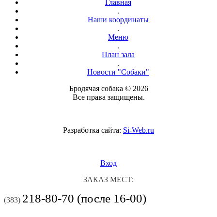
Главная
.
Наши координаты
.
Меню
.
План зала
.
Новости "Собаки"
Бродячая собака © 2026
Все права защищены.
Разработка сайта:
Si-Web.ru
Вход
ЗАКАЗ МЕСТ:
218-80-70 (после 16-00)
(383)