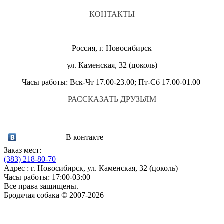
КОНТАКТЫ
Россия, г. Новосибирск
ул. Каменская, 32 (цоколь)
Часы работы: Вск-Чт 17.00-23.00; Пт-Сб 17.00-01.00
РАССКАЗАТЬ ДРУЗЬЯМ
В контакте
Заказ мест:
(383)
218-80-70
Адрес : г. Новосибирск, ул. Каменская, 32 (цоколь)
Часы работы: 17:00-03:00
Все права защищены.
Бродячая собака © 2007-2026