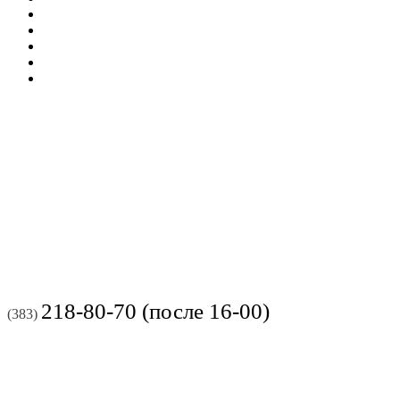
218-80-70 (после 16-00)
(383)