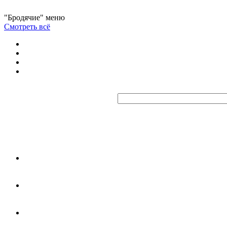
"Бродячие" меню
Смотреть всё