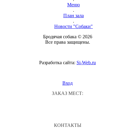
Меню
.
План зала
.
Новости "Собаки"
Бродячая собака © 2026
Все права защищены.
Разработка сайта:
Si-Web.ru
Вход
ЗАКАЗ МЕСТ:
КОНТАКТЫ