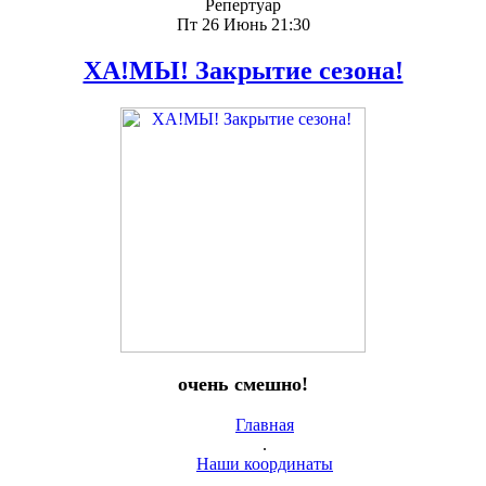
Репертуар
Пт 26 Июнь 21:30
ХА!МЫ! Закрытие сезона!
очень смешно!
Главная
.
Наши координаты
.