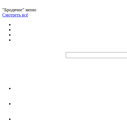
"Бродячие" меню
Смотреть всё