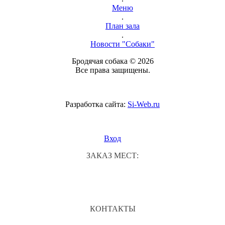
Меню
.
План зала
.
Новости "Собаки"
Бродячая собака © 2026
Все права защищены.
Разработка сайта:
Si-Web.ru
Вход
ЗАКАЗ МЕСТ:
КОНТАКТЫ