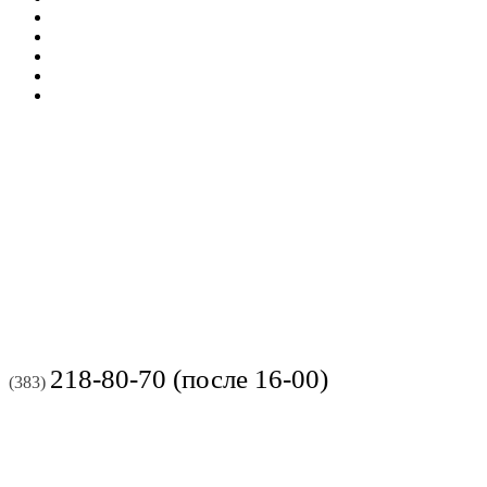
218-80-70 (после 16-00)
(383)