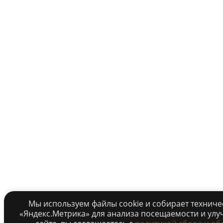
Мы используем файлы cookie и собирает технич
«Яндекс.Метрика» для анализа посещаемости и улу