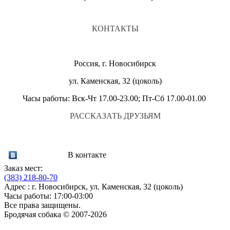
КОНТАКТЫ
Россия, г. Новосибирск
ул. Каменская, 32 (цоколь)
Часы работы: Вск-Чт 17.00-23.00; Пт-Сб 17.00-01.00
РАССКАЗАТЬ ДРУЗЬЯМ
В контакте
Заказ мест:
(383)
218-80-70
Адрес : г. Новосибирск, ул. Каменская, 32 (цоколь)
Часы работы: 17:00-03:00
Все права защищены.
Бродячая собака © 2007-2026