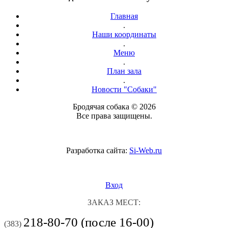
Главная
.
Наши координаты
.
Меню
.
План зала
.
Новости "Собаки"
Бродячая собака © 2026
Все права защищены.
Разработка сайта:
Si-Web.ru
Вход
ЗАКАЗ МЕСТ:
218-80-70 (после 16-00)
(383)