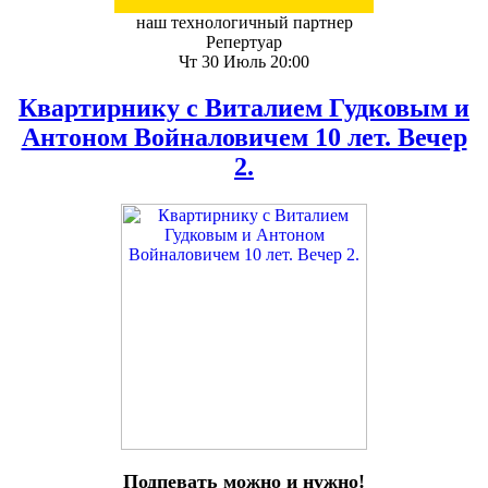
наш технологичный партнер
Репертуар
Чт 30 Июль 20:00
Квартирнику с Виталием Гудковым и
Антоном Войналовичем 10 лет. Вечер
2.
Подпевать можно и нужно!