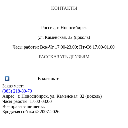
КОНТАКТЫ
Россия, г. Новосибирск
ул. Каменская, 32 (цоколь)
Часы работы: Вск-Чт 17.00-23.00; Пт-Сб 17.00-01.00
РАССКАЗАТЬ ДРУЗЬЯМ
В контакте
Заказ мест:
(383)
218-80-70
Адрес : г. Новосибирск, ул. Каменская, 32 (цоколь)
Часы работы: 17:00-03:00
Все права защищены.
Бродячая собака © 2007-2026