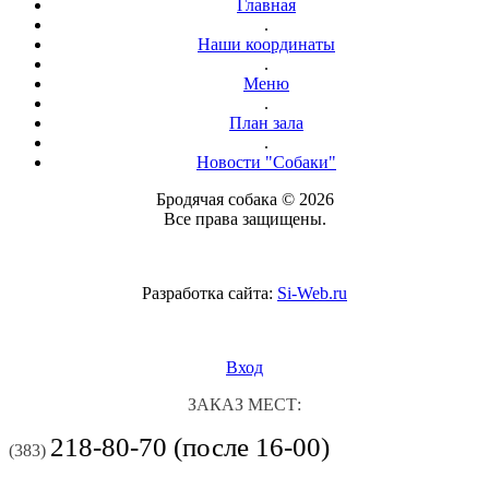
Главная
.
Наши координаты
.
Меню
.
План зала
.
Новости "Собаки"
Бродячая собака © 2026
Все права защищены.
Разработка сайта:
Si-Web.ru
Вход
ЗАКАЗ МЕСТ:
218-80-70 (после 16-00)
(383)