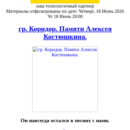
наш технологичный партнер
Материалы отфильтрованы по дате: Четверг, 18 Июнь 2026
Чт 18 Июнь 20:00
гр. Коридор. Памяти Алексея
Костюшкина.
Он навсегда остался в песнях с нами.