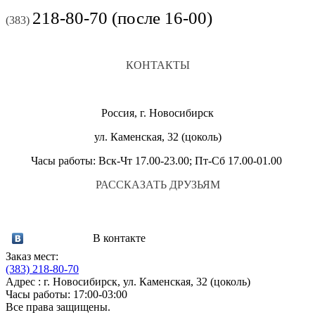
218-80-70 (после 16-00)
(383)
КОНТАКТЫ
Россия, г. Новосибирск
ул. Каменская, 32 (цоколь)
Часы работы: Вск-Чт 17.00-23.00; Пт-Сб 17.00-01.00
РАССКАЗАТЬ ДРУЗЬЯМ
В контакте
Заказ мест:
(383)
218-80-70
Адрес : г. Новосибирск, ул. Каменская, 32 (цоколь)
Часы работы: 17:00-03:00
Все права защищены.