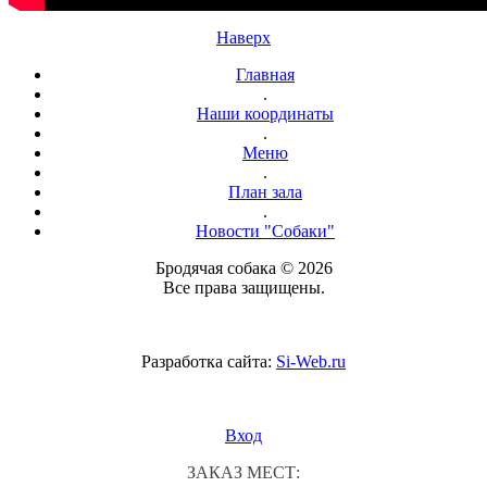
Наверх
Главная
.
Наши координаты
.
Меню
.
План зала
.
Новости "Собаки"
Бродячая собака © 2026
Все права защищены.
Разработка сайта:
Si-Web.ru
Вход
ЗАКАЗ МЕСТ: