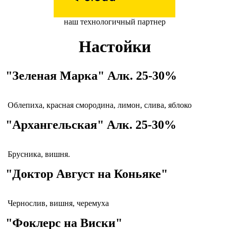
наш технологичный партнер
Настойки
"Зеленая Марка" Алк. 25-30%
Облепиха, красная смородина, лимон, слива, яблоко
"Архангельская" Алк. 25-30%
Брусника, вишня.
"Доктор Август на Коньяке"
Чернослив, вишня, черемуха
"Фоклерс на Виски"