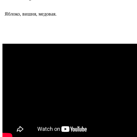
Яблоко, вишня, медовая.