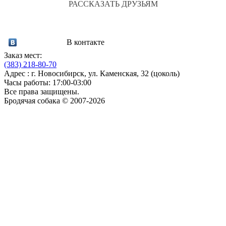
РАССКАЗАТЬ ДРУЗЬЯМ
В контакте
Заказ мест:
(383)
218-80-70
Адрес : г. Новосибирск, ул. Каменская, 32 (цоколь)
Часы работы: 17:00-03:00
Все права защищены.
Бродячая собака © 2007-2026