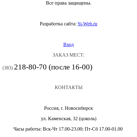
Все права защищены.
Разработка сайта:
Si-Web.ru
Вход
ЗАКАЗ МЕСТ:
218-80-70 (после 16-00)
(383)
КОНТАКТЫ
Россия, г. Новосибирск
ул. Каменская, 32 (цоколь)
Часы работы: Вск-Чт 17.00-23.00; Пт-Сб 17.00-01.00