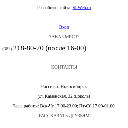
Разработка сайта:
Si-Web.ru
Вход
ЗАКАЗ МЕСТ:
218-80-70 (после 16-00)
(383)
КОНТАКТЫ
Россия, г. Новосибирск
ул. Каменская, 32 (цоколь)
Часы работы: Вск-Чт 17.00-23.00; Пт-Сб 17.00-01.00
РАССКАЗАТЬ ДРУЗЬЯМ