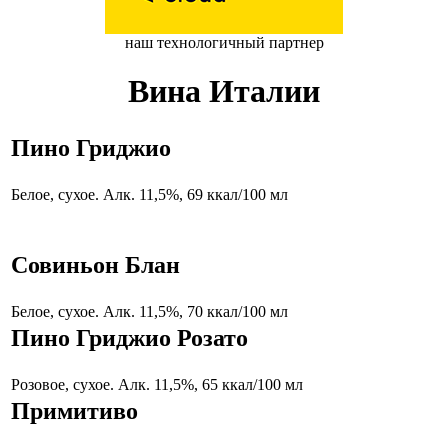
наш технологичный партнер
Вина Италии
Пино Гриджио
Белое, сухое. Алк. 11,5%, 69 ккал/100 мл
Совиньон Блан
Белое, сухое. Алк. 11,5%, 70 ккал/100 мл
Пино Гриджио Розато
Розовое, сухое. Алк. 11,5%, 65 ккал/100 мл
Примитиво