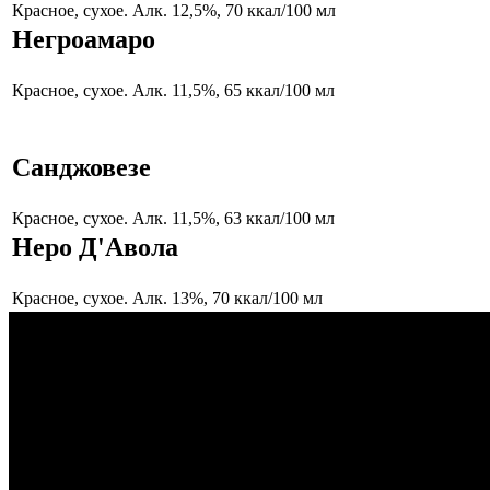
Красное, сухое. Алк. 12,5%, 70 ккал/100 мл
Негроамаро
Красное, сухое. Алк. 11,5%, 65 ккал/100 мл
Санджовезе
Красное, сухое. Алк. 11,5%, 63 ккал/100 мл
Неро Д'Авола
Красное, сухое. Алк. 13%, 70 ккал/100 мл