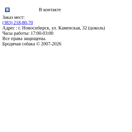
В контакте
Заказ мест:
(383)
218-80-70
Адрес : г. Новосибирск, ул. Каменская, 32 (цоколь)
Часы работы: 17:00-03:00
Все права защищены.
Бродячая собака © 2007-2026