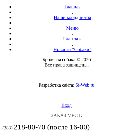
Главная
.
Наши координаты
.
Меню
.
План зала
.
Новости "Собаки"
Бродячая собака © 2026
Все права защищены.
Разработка сайта:
Si-Web.ru
Вход
ЗАКАЗ МЕСТ:
218-80-70 (после 16-00)
(383)