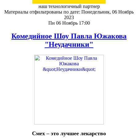
наш технологичный партнер
Материалы отфильтрованы по дате: Понедельник, 06 Ноябрь
2023
Пн 06 Ноябрь 17:00
Комедийное Шоу Павла Южакова
"Неудачники"
Смех – это лучшее лекарство