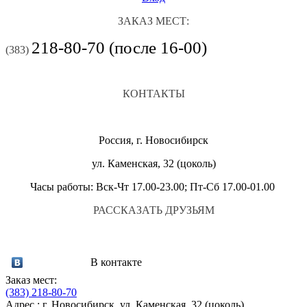
ЗАКАЗ МЕСТ:
218-80-70 (после 16-00)
(383)
КОНТАКТЫ
Россия, г. Новосибирск
ул. Каменская, 32 (цоколь)
Часы работы: Вск-Чт 17.00-23.00; Пт-Сб 17.00-01.00
РАССКАЗАТЬ ДРУЗЬЯМ
В контакте
Заказ мест:
(383)
218-80-70
Адрес : г. Новосибирск, ул. Каменская, 32 (цоколь)