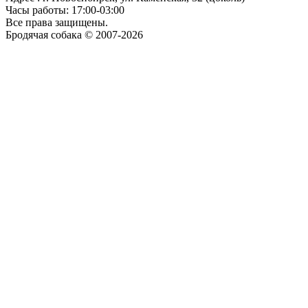
Часы работы: 17:00-03:00
Все права защищены.
Бродячая собака © 2007-2026