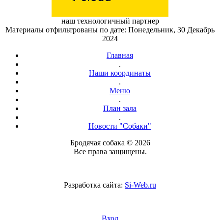
наш технологичный партнер
Материалы отфильтрованы по дате: Понедельник, 30 Декабрь
2024
Главная
.
Наши координаты
.
Меню
.
План зала
.
Новости "Собаки"
Бродячая собака © 2026
Все права защищены.
Разработка сайта:
Si-Web.ru
Вход