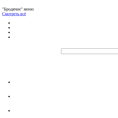
"Бродячие" меню
Смотреть всё