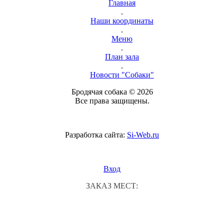
Главная
.
Наши координаты
.
Меню
.
План зала
.
Новости "Собаки"
Бродячая собака © 2026
Все права защищены.
Разработка сайта:
Si-Web.ru
Вход
ЗАКАЗ МЕСТ: