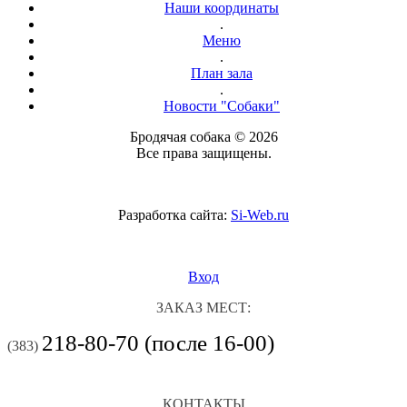
Наши координаты
.
Меню
.
План зала
.
Новости "Собаки"
Бродячая собака © 2026
Все права защищены.
Разработка сайта:
Si-Web.ru
Вход
ЗАКАЗ МЕСТ:
218-80-70 (после 16-00)
(383)
КОНТАКТЫ