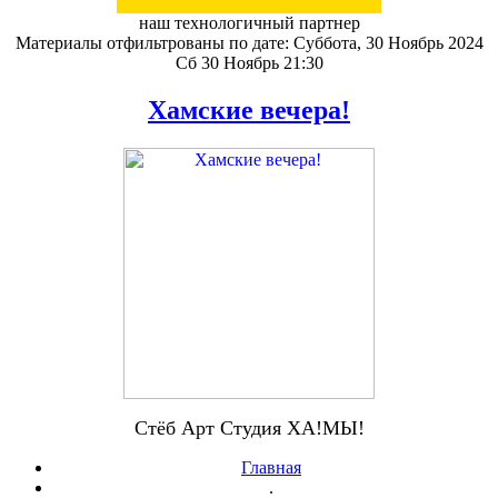
наш технологичный партнер
Материалы отфильтрованы по дате: Суббота, 30 Ноябрь 2024
Сб 30 Ноябрь 21:30
Хамские вечера!
Стёб Арт Студия ХА!МЫ!
Главная
.