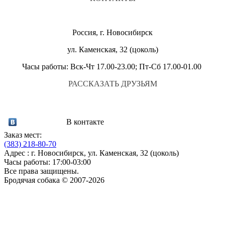
Россия, г. Новосибирск
ул. Каменская, 32 (цоколь)
Часы работы: Вск-Чт 17.00-23.00; Пт-Сб 17.00-01.00
РАССКАЗАТЬ ДРУЗЬЯМ
В контакте
Заказ мест:
(383)
218-80-70
Адрес : г. Новосибирск, ул. Каменская, 32 (цоколь)
Часы работы: 17:00-03:00
Все права защищены.
Бродячая собака © 2007-2026