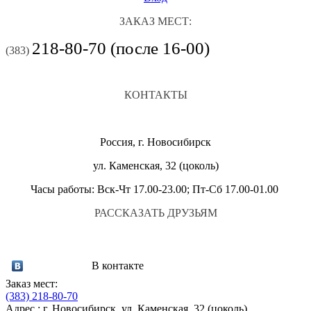
ЗАКАЗ МЕСТ:
218-80-70 (после 16-00)
(383)
КОНТАКТЫ
Россия, г. Новосибирск
ул. Каменская, 32 (цоколь)
Часы работы: Вск-Чт 17.00-23.00; Пт-Сб 17.00-01.00
РАССКАЗАТЬ ДРУЗЬЯМ
В контакте
Заказ мест:
(383)
218-80-70
Адрес : г. Новосибирск, ул. Каменская, 32 (цоколь)