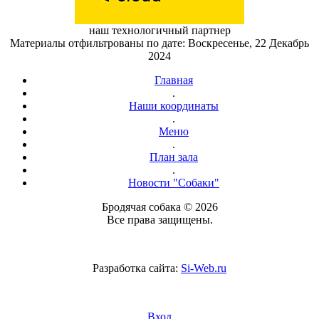
наш технологичный партнер
Материалы отфильтрованы по дате: Воскресенье, 22 Декабрь
2024
Главная
.
Наши координаты
.
Меню
.
План зала
.
Новости "Собаки"
Бродячая собака © 2026
Все права защищены.
Разработка сайта:
Si-Web.ru
Вход