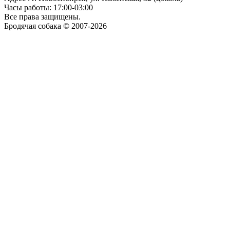
Часы работы: 17:00-03:00
Все права защищены.
Бродячая собака © 2007-2026