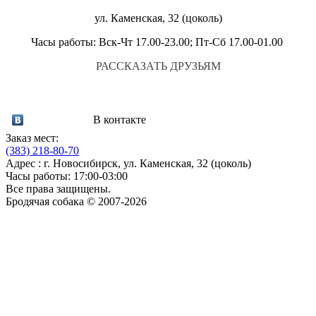
ул. Каменская, 32 (цоколь)
Часы работы: Вск-Чт 17.00-23.00; Пт-Сб 17.00-01.00
РАССКАЗАТЬ ДРУЗЬЯМ
В контакте
Заказ мест:
(383)
218-80-70
Адрес : г. Новосибирск, ул. Каменская, 32 (цоколь)
Часы работы: 17:00-03:00
Все права защищены.
Бродячая собака © 2007-2026