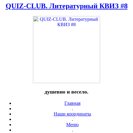
QUIZ-CLUB. Литературный КВИЗ #8
душевно и весело.
Главная
.
Наши координаты
.
Меню
.