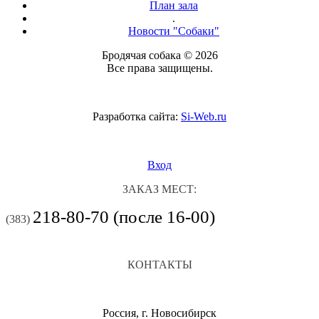
План зала
.
Новости "Собаки"
Бродячая собака © 2026
Все права защищены.
Разработка сайта:
Si-Web.ru
Вход
ЗАКАЗ МЕСТ:
218-80-70 (после 16-00)
(383)
КОНТАКТЫ
Россия, г. Новосибирск