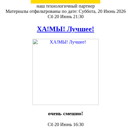
наш технологичный партнер
Материалы отфильтрованы по дате: Суббота, 20 Июнь 2026
Сб 20 Июнь 21:30
ХА!МЫ! Лучшее!
очень смешно!
Сб 20 Июнь 16:30