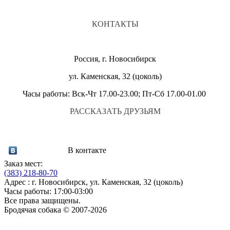
КОНТАКТЫ
Россия, г. Новосибирск
ул. Каменская, 32 (цоколь)
Часы работы: Вск-Чт 17.00-23.00; Пт-Сб 17.00-01.00
РАССКАЗАТЬ ДРУЗЬЯМ
В контакте
Заказ мест:
(383)
218-80-70
Адрес : г. Новосибирск, ул. Каменская, 32 (цоколь)
Часы работы: 17:00-03:00
Все права защищены.
Бродячая собака © 2007-2026