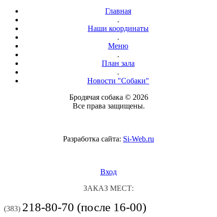
Главная
.
Наши координаты
.
Меню
.
План зала
.
Новости "Собаки"
Бродячая собака © 2026
Все права защищены.
Разработка сайта:
Si-Web.ru
Вход
ЗАКАЗ МЕСТ:
218-80-70 (после 16-00)
(383)