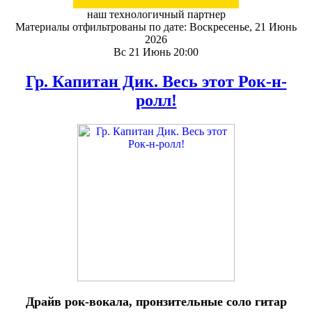
наш технологичный партнер
Материалы отфильтрованы по дате: Воскресенье, 21 Июнь
2026
Вс 21 Июнь 20:00
Гр. Капитан Дик. Весь этот Рок-н-
ролл!
Драйв рок-вокала, пронзительные соло гитар