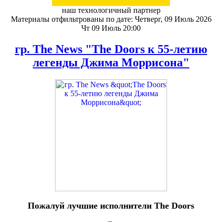
наш технологичный партнер
Материалы отфильтрованы по дате: Четверг, 09 Июль 2026
Чт 09 Июль 20:00
гр. The News "The Doors к 55-летию
легенды Джима Моррисона"
Пожалуй лучшие исполнители The Doors