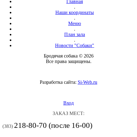
Главная
.
Наши координаты
.
Меню
.
План зала
.
Новости "Собаки"
Бродячая собака © 2026
Все права защищены.
Разработка сайта:
Si-Web.ru
Вход
ЗАКАЗ МЕСТ:
218-80-70 (после 16-00)
(383)