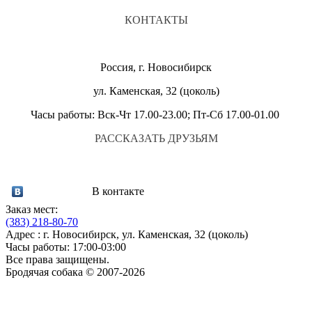
КОНТАКТЫ
Россия, г. Новосибирск
ул. Каменская, 32 (цоколь)
Часы работы: Вск-Чт 17.00-23.00; Пт-Сб 17.00-01.00
РАССКАЗАТЬ ДРУЗЬЯМ
В контакте
Заказ мест:
(383)
218-80-70
Адрес : г. Новосибирск, ул. Каменская, 32 (цоколь)
Часы работы: 17:00-03:00
Все права защищены.
Бродячая собака © 2007-2026