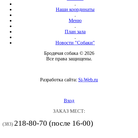
.
Наши координаты
.
Меню
.
План зала
.
Новости "Собаки"
Бродячая собака © 2026
Все права защищены.
Разработка сайта:
Si-Web.ru
Вход
ЗАКАЗ МЕСТ:
218-80-70 (после 16-00)
(383)