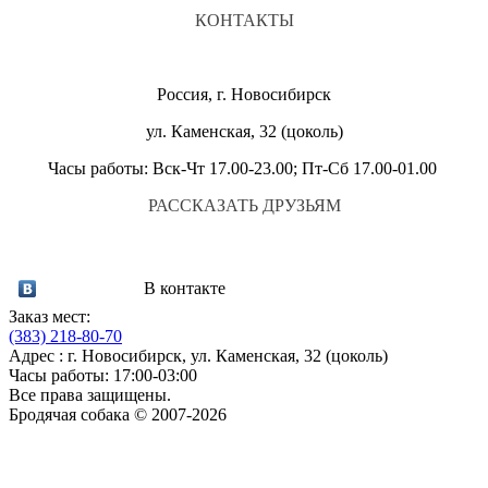
КОНТАКТЫ
Россия, г. Новосибирск
ул. Каменская, 32 (цоколь)
Часы работы: Вск-Чт 17.00-23.00; Пт-Сб 17.00-01.00
РАССКАЗАТЬ ДРУЗЬЯМ
В контакте
Заказ мест:
(383)
218-80-70
Адрес : г. Новосибирск, ул. Каменская, 32 (цоколь)
Часы работы: 17:00-03:00
Все права защищены.
Бродячая собака © 2007-2026