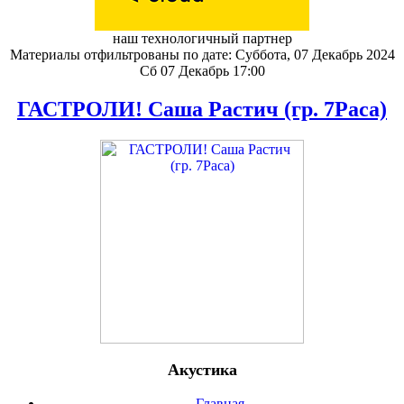
наш технологичный партнер
Материалы отфильтрованы по дате: Суббота, 07 Декабрь 2024
Сб 07 Декабрь 17:00
ГАСТРОЛИ! Саша Растич (гр. 7Раса)
Акустика
Главная