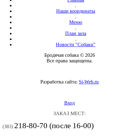
.
Наши координаты
.
Меню
.
План зала
.
Новости "Собаки"
Бродячая собака © 2026
Все права защищены.
Разработка сайта:
Si-Web.ru
Вход
ЗАКАЗ МЕСТ:
218-80-70 (после 16-00)
(383)