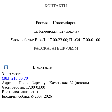
КОНТАКТЫ
Россия, г. Новосибирск
ул. Каменская, 32 (цоколь)
Часы работы: Вск-Чт 17.00-23.00; Пт-Сб 17.00-01.00
РАССКАЗАТЬ ДРУЗЬЯМ
В контакте
Заказ мест:
(383)
218-80-70
Адрес : г. Новосибирск, ул. Каменская, 32 (цоколь)
Часы работы: 17:00-03:00
Все права защищены.
Бродячая собака © 2007-2026