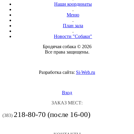
Наши координаты
.
Меню
.
План зала
.
Новости "Собаки"
Бродячая собака © 2026
Все права защищены.
Разработка сайта:
Si-Web.ru
Вход
ЗАКАЗ МЕСТ:
218-80-70 (после 16-00)
(383)