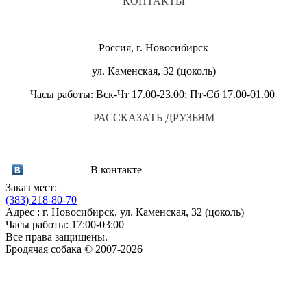
КОНТАКТЫ
Россия, г. Новосибирск
ул. Каменская, 32 (цоколь)
Часы работы: Вск-Чт 17.00-23.00; Пт-Сб 17.00-01.00
РАССКАЗАТЬ ДРУЗЬЯМ
В контакте
Заказ мест:
(383)
218-80-70
Адрес : г. Новосибирск, ул. Каменская, 32 (цоколь)
Часы работы: 17:00-03:00
Все права защищены.
Бродячая собака © 2007-2026