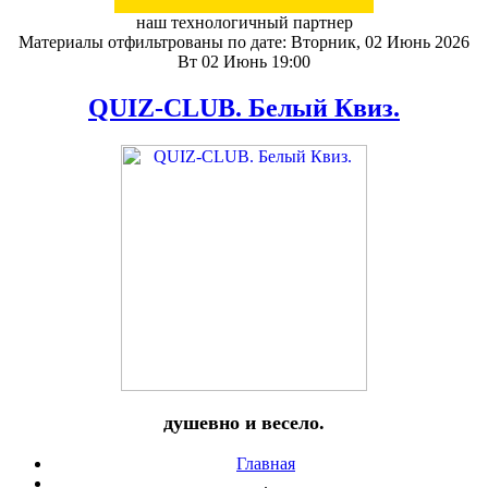
наш технологичный партнер
Материалы отфильтрованы по дате: Вторник, 02 Июнь 2026
Вт 02 Июнь 19:00
QUIZ-CLUB. Белый Квиз.
душевно и весело.
Главная
.