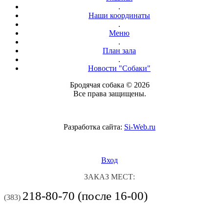
.
Наши координаты
.
Меню
.
План зала
.
Новости "Собаки"
Бродячая собака © 2026
Все права защищены.
Разработка сайта:
Si-Web.ru
Вход
ЗАКАЗ МЕСТ:
218-80-70 (после 16-00)
(383)