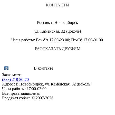
КОНТАКТЫ
Россия, г. Новосибирск
ул. Каменская, 32 (цоколь)
Часы работы: Вск-Чт 17.00-23.00; Пт-Сб 17.00-01.00
РАССКАЗАТЬ ДРУЗЬЯМ
В контакте
Заказ мест:
(383)
218-80-70
Адрес : г. Новосибирск, ул. Каменская, 32 (цоколь)
Часы работы: 17:00-03:00
Все права защищены.
Бродячая собака © 2007-2026