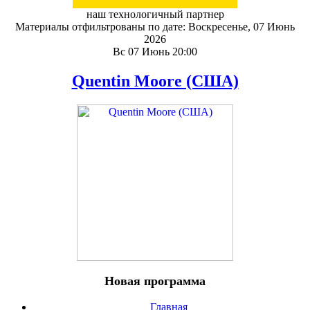
наш технологичный партнер
Материалы отфильтрованы по дате: Воскресенье, 07 Июнь
2026
Вс 07 Июнь 20:00
Quentin Moore (США)
Новая программа
Главная