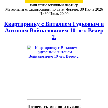
наш технологичный партнер
Материалы отфильтрованы по дате: Четверг, 30 Июль 2026
Чт 30 Июль 20:00
Квартирнику с Виталием Гудковым и
Антоном Войналовичем 10 лет. Вечер
2.
Подпевать можно и нужно!