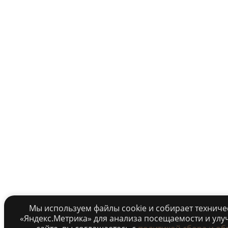
Мы используем файлы cookie и собирает технич
«Яндекс.Метрика» для анализа посещаемости и улу