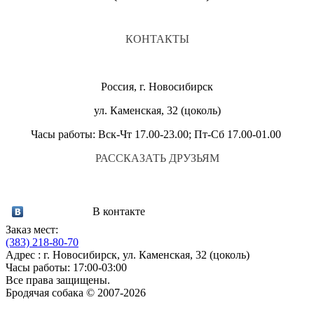
КОНТАКТЫ
Россия, г. Новосибирск
ул. Каменская, 32 (цоколь)
Часы работы: Вск-Чт 17.00-23.00; Пт-Сб 17.00-01.00
РАССКАЗАТЬ ДРУЗЬЯМ
В контакте
Заказ мест:
(383)
218-80-70
Адрес : г. Новосибирск, ул. Каменская, 32 (цоколь)
Часы работы: 17:00-03:00
Все права защищены.
Бродячая собака © 2007-2026