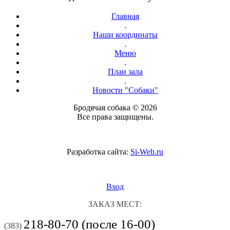
Главная
.
Наши координаты
.
Меню
.
План зала
.
Новости "Собаки"
Бродячая собака © 2026
Все права защищены.
Разработка сайта:
Si-Web.ru
Вход
ЗАКАЗ МЕСТ:
218-80-70 (после 16-00)
(383)