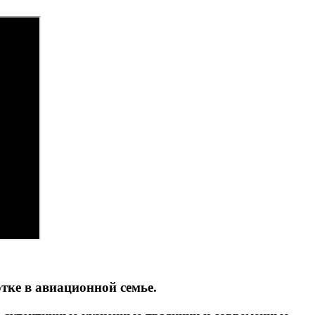
тке в авиационной семье.