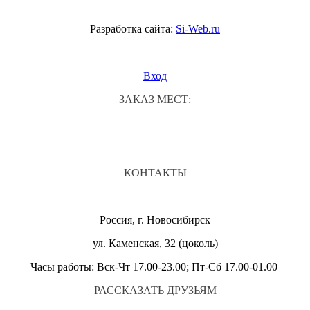
Разработка сайта:
Si-Web.ru
Вход
ЗАКАЗ МЕСТ:
КОНТАКТЫ
Россия, г. Новосибирск
ул. Каменская, 32 (цоколь)
Часы работы: Вск-Чт 17.00-23.00; Пт-Сб 17.00-01.00
РАССКАЗАТЬ ДРУЗЬЯМ