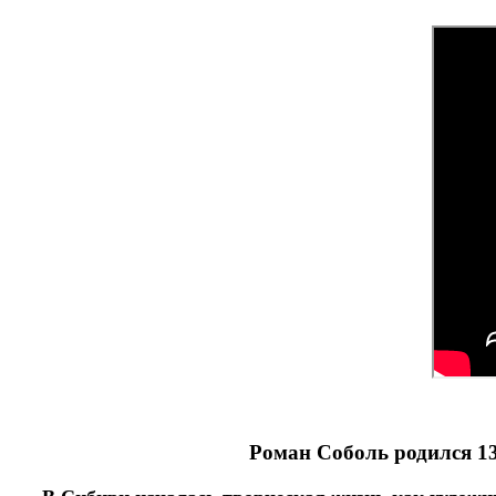
Роман Соболь родился 13