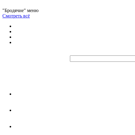
"Бродячие" меню
Смотреть всё