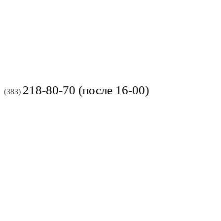
218-80-70 (после 16-00)
(383)