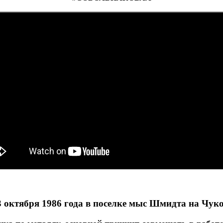
 октября 1986 года в поселке мыс Шмидта на Чуко