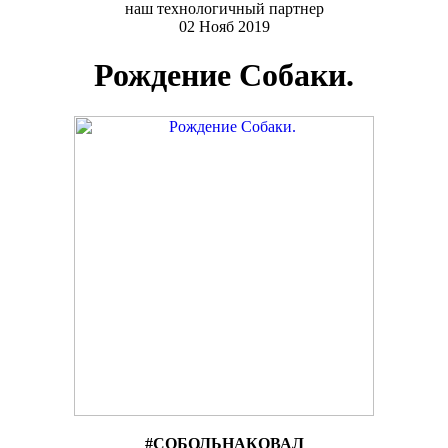
наш технологичный партнер
02 Нояб 2019
Рождение Собаки.
#СОБОЛЬНАКОВАЛ