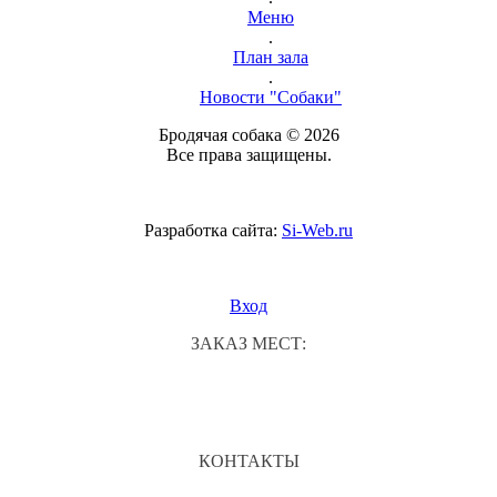
Меню
.
План зала
.
Новости "Собаки"
Бродячая собака © 2026
Все права защищены.
Разработка сайта:
Si-Web.ru
Вход
ЗАКАЗ МЕСТ:
КОНТАКТЫ