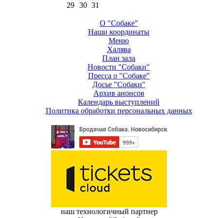
29
30
31
О "Собаке"
Наши координаты
Меню
Халява
План зала
Новости "Собаки"
Пресса о "Собаке"
Досье "Собаки"
Архив анонсов
Календарь выступлений
Политика обработки персональных данных
наш технологичный партнер