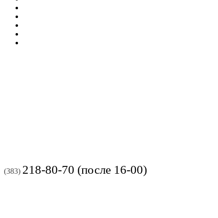
218-80-70 (после 16-00)
(383)