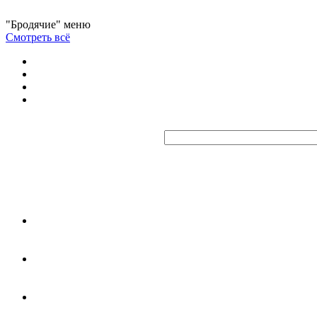
"Бродячие" меню
Смотреть всё