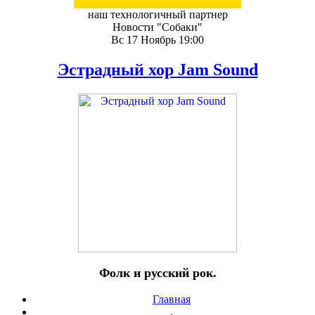
наш технологичный партнер
Новости "Собаки"
Вс 17 Ноябрь 19:00
Эстрадный хор Jam Sound
Фолк и русский рок.
Главная
.