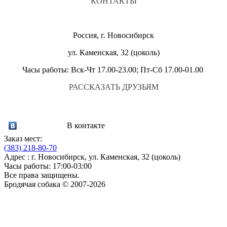
КОНТАКТЫ
Россия, г. Новосибирск
ул. Каменская, 32 (цоколь)
Часы работы: Вск-Чт 17.00-23.00; Пт-Сб 17.00-01.00
РАССКАЗАТЬ ДРУЗЬЯМ
В контакте
Заказ мест:
(383)
218-80-70
Адрес : г. Новосибирск, ул. Каменская, 32 (цоколь)
Часы работы: 17:00-03:00
Все права защищены.
Бродячая собака © 2007-2026