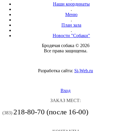
Наши координаты
.
Меню
.
План зала
.
Новости "Собаки"
Бродячая собака © 2026
Все права защищены.
Разработка сайта:
Si-Web.ru
Вход
ЗАКАЗ МЕСТ:
218-80-70 (после 16-00)
(383)