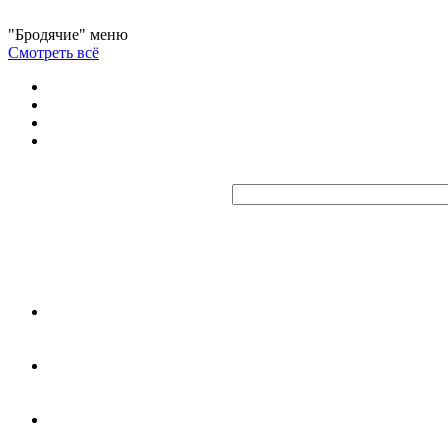
"Бродячие" меню
Смотреть всё