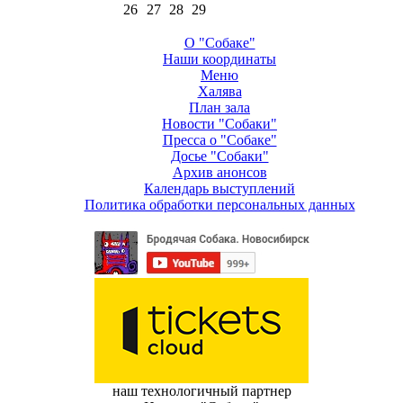
26
27
28
29
О "Собаке"
Наши координаты
Меню
Халява
План зала
Новости "Собаки"
Пресса о "Собаке"
Досье "Собаки"
Архив анонсов
Календарь выступлений
Политика обработки персональных данных
наш технологичный партнер