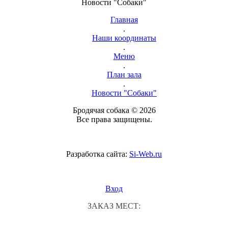
Новости "Собаки"
Главная
.
Наши координаты
.
Меню
.
План зала
.
Новости "Собаки"
Бродячая собака © 2026
Все права защищены.
Разработка сайта:
Si-Web.ru
Вход
ЗАКАЗ МЕСТ: