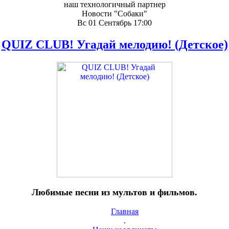
наш технологичный партнер
Новости "Собаки"
Вс 01 Сентябрь 17:00
QUIZ CLUB! Угадай мелодию! (Детское)
Любимые песни из мультов и фильмов.
Главная
.