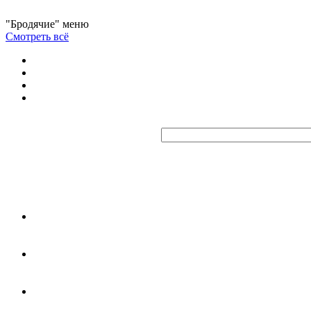
"Бродячие" меню
Смотреть всё