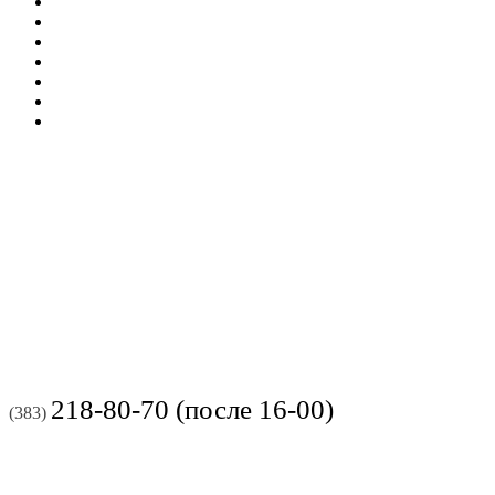
218-80-70 (после 16-00)
(383)