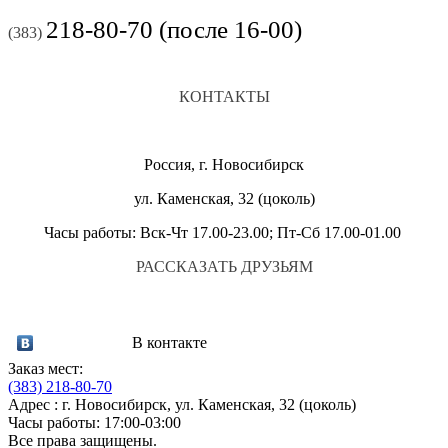
218-80-70 (после 16-00)
(383)
КОНТАКТЫ
Россия, г. Новосибирск
ул. Каменская, 32 (цоколь)
Часы работы: Вск-Чт 17.00-23.00; Пт-Сб 17.00-01.00
РАССКАЗАТЬ ДРУЗЬЯМ
В контакте
Заказ мест:
(383)
218-80-70
Адрес : г. Новосибирск, ул. Каменская, 32 (цоколь)
Часы работы: 17:00-03:00
Все права защищены.