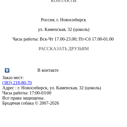
КОНТАКТЫ
Россия, г. Новосибирск
ул. Каменская, 32 (цоколь)
Часы работы: Вск-Чт 17.00-23.00; Пт-Сб 17.00-01.00
РАССКАЗАТЬ ДРУЗЬЯМ
В контакте
Заказ мест:
(383)
218-80-70
Адрес : г. Новосибирск, ул. Каменская, 32 (цоколь)
Часы работы: 17:00-03:00
Все права защищены.
Бродячая собака © 2007-2026