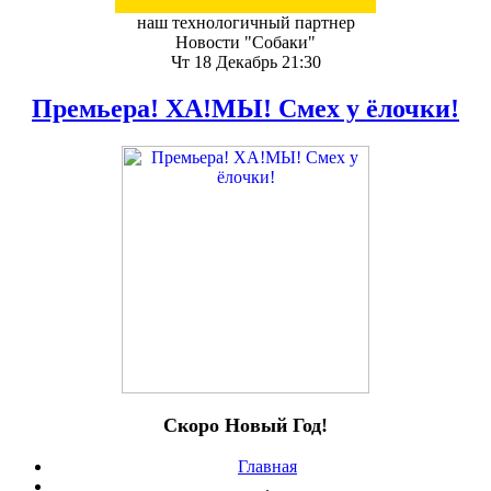
наш технологичный партнер
Новости "Собаки"
Чт 18 Декабрь 21:30
Премьера! ХА!МЫ! Смех у ёлочки!
Скоро Новый Год!
Главная
.