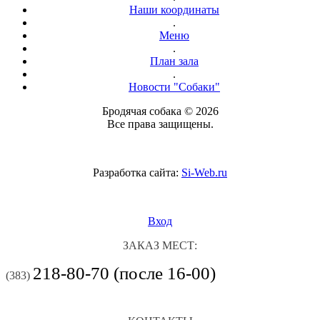
Наши координаты
.
Меню
.
План зала
.
Новости "Собаки"
Бродячая собака © 2026
Все права защищены.
Разработка сайта:
Si-Web.ru
Вход
ЗАКАЗ МЕСТ:
218-80-70 (после 16-00)
(383)