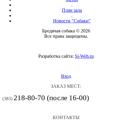
.
План зала
.
Новости "Собаки"
Бродячая собака © 2026
Все права защищены.
Разработка сайта:
Si-Web.ru
Вход
ЗАКАЗ МЕСТ:
218-80-70 (после 16-00)
(383)
КОНТАКТЫ