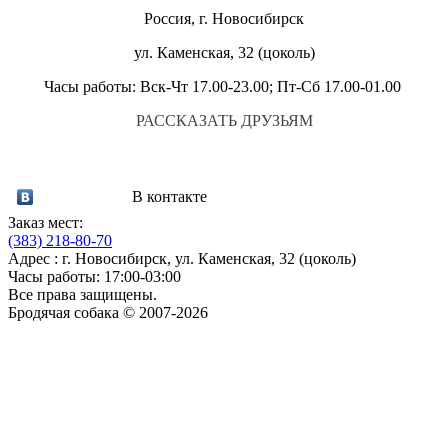
Россия, г. Новосибирск
ул. Каменская, 32 (цоколь)
Часы работы: Вск-Чт 17.00-23.00; Пт-Сб 17.00-01.00
РАССКАЗАТЬ ДРУЗЬЯМ
В контакте
Заказ мест:
(383)
218-80-70
Адрес : г. Новосибирск, ул. Каменская, 32 (цоколь)
Часы работы: 17:00-03:00
Все права защищены.
Бродячая собака © 2007-2026