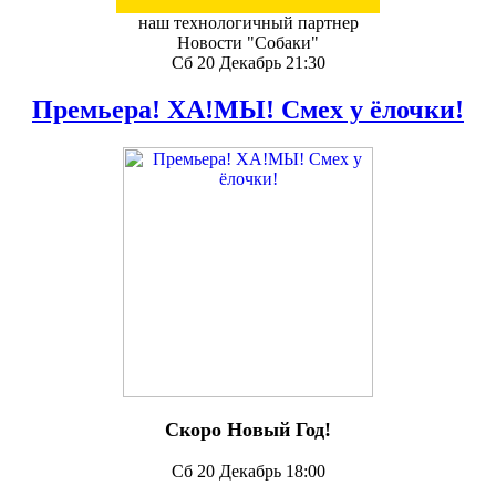
наш технологичный партнер
Новости "Собаки"
Сб 20 Декабрь 21:30
Премьера! ХА!МЫ! Смех у ёлочки!
Скоро Новый Год!
Сб 20 Декабрь 18:00