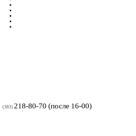
218-80-70 (после 16-00)
(383)