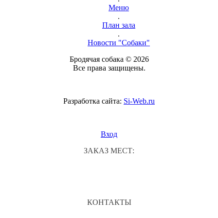
Меню
.
План зала
.
Новости "Собаки"
Бродячая собака © 2026
Все права защищены.
Разработка сайта:
Si-Web.ru
Вход
ЗАКАЗ МЕСТ:
КОНТАКТЫ