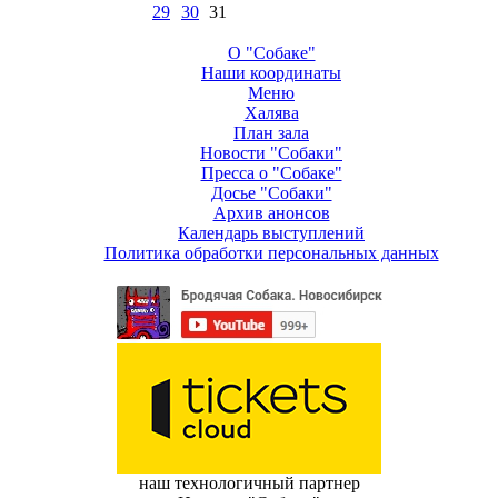
29
30
31
О "Собаке"
Наши координаты
Меню
Халява
План зала
Новости "Собаки"
Пресса о "Собаке"
Досье "Собаки"
Архив анонсов
Календарь выступлений
Политика обработки персональных данных
наш технологичный партнер