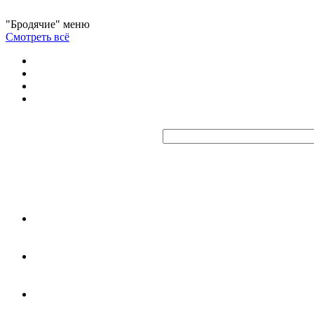
"Бродячие" меню
Смотреть всё