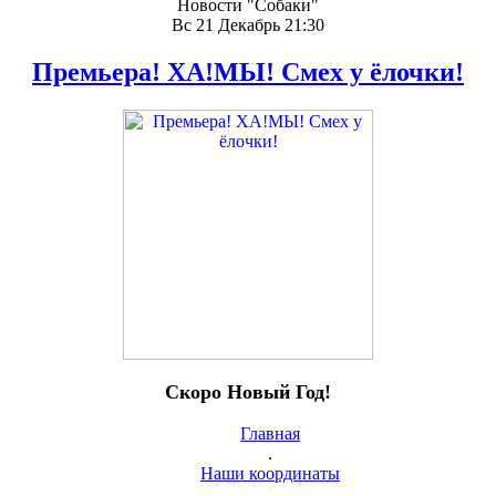
Новости "Собаки"
Вс 21 Декабрь 21:30
Премьера! ХА!МЫ! Смех у ёлочки!
Скоро Новый Год!
Главная
.
Наши координаты
.