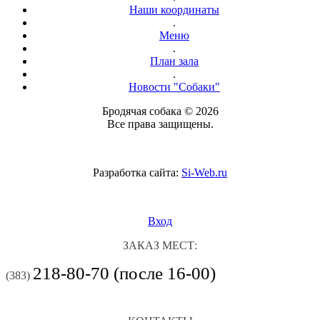
Наши координаты
.
Меню
.
План зала
.
Новости "Собаки"
Бродячая собака © 2026
Все права защищены.
Разработка сайта:
Si-Web.ru
Вход
ЗАКАЗ МЕСТ:
218-80-70 (после 16-00)
(383)