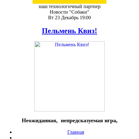
наш технологичный партнер
Новости "Собаки"
Вт 23 Декабрь 19:00
Пельмень Квиз!
Неожиданная, непредсказуемая игра,
Главная
.