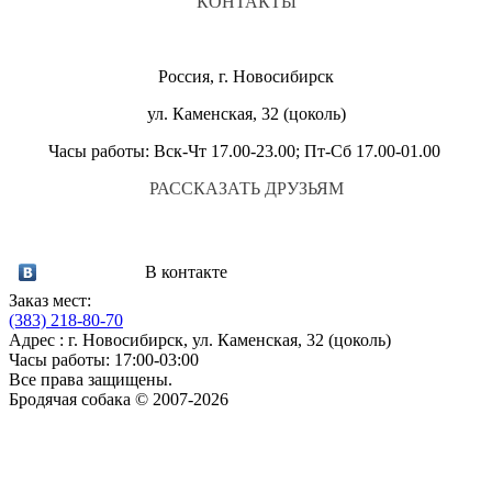
КОНТАКТЫ
Россия, г. Новосибирск
ул. Каменская, 32 (цоколь)
Часы работы: Вск-Чт 17.00-23.00; Пт-Сб 17.00-01.00
РАССКАЗАТЬ ДРУЗЬЯМ
В контакте
Заказ мест:
(383)
218-80-70
Адрес : г. Новосибирск, ул. Каменская, 32 (цоколь)
Часы работы: 17:00-03:00
Все права защищены.
Бродячая собака © 2007-2026