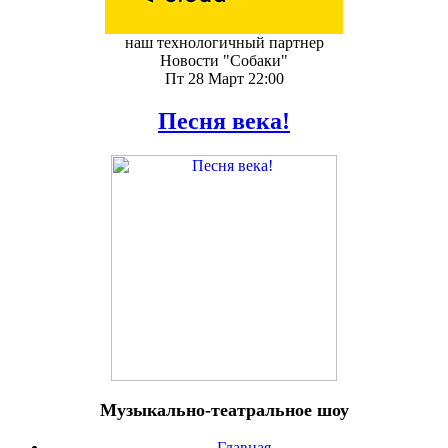
наш технологичный партнер
Новости "Собаки"
Пт 28 Март 22:00
Песня века!
Музыкально-театральное шоу
Главная