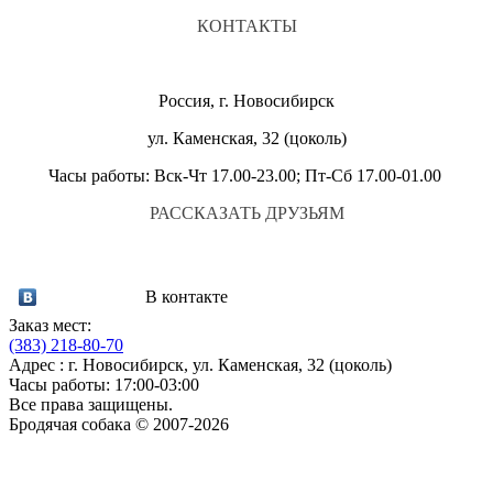
КОНТАКТЫ
Россия, г. Новосибирск
ул. Каменская, 32 (цоколь)
Часы работы: Вск-Чт 17.00-23.00; Пт-Сб 17.00-01.00
РАССКАЗАТЬ ДРУЗЬЯМ
В контакте
Заказ мест:
(383)
218-80-70
Адрес : г. Новосибирск, ул. Каменская, 32 (цоколь)
Часы работы: 17:00-03:00
Все права защищены.
Бродячая собака © 2007-2026