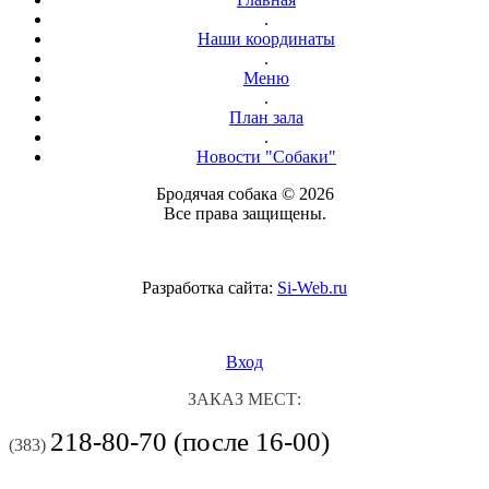
.
Наши координаты
.
Меню
.
План зала
.
Новости "Собаки"
Бродячая собака © 2026
Все права защищены.
Разработка сайта:
Si-Web.ru
Вход
ЗАКАЗ МЕСТ:
218-80-70 (после 16-00)
(383)