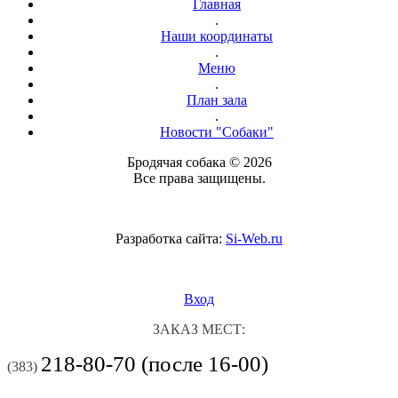
Главная
.
Наши координаты
.
Меню
.
План зала
.
Новости "Собаки"
Бродячая собака © 2026
Все права защищены.
Разработка сайта:
Si-Web.ru
Вход
ЗАКАЗ МЕСТ:
218-80-70 (после 16-00)
(383)