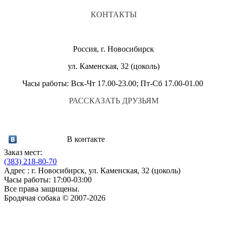
КОНТАКТЫ
Россия, г. Новосибирск
ул. Каменская, 32 (цоколь)
Часы работы: Вск-Чт 17.00-23.00; Пт-Сб 17.00-01.00
РАССКАЗАТЬ ДРУЗЬЯМ
В контакте
Заказ мест:
(383)
218-80-70
Адрес : г. Новосибирск, ул. Каменская, 32 (цоколь)
Часы работы: 17:00-03:00
Все права защищены.
Бродячая собака © 2007-2026