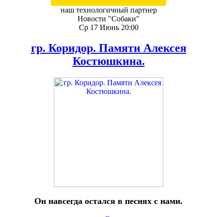
наш технологичный партнер
Новости "Собаки"
Ср 17 Июнь 20:00
гр. Коридор. Памяти Алексея
Костюшкина.
Он навсегда остался в песнях с нами.