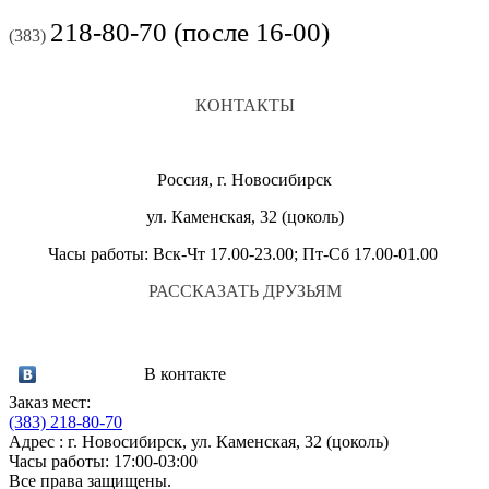
218-80-70 (после 16-00)
(383)
КОНТАКТЫ
Россия, г. Новосибирск
ул. Каменская, 32 (цоколь)
Часы работы: Вск-Чт 17.00-23.00; Пт-Сб 17.00-01.00
РАССКАЗАТЬ ДРУЗЬЯМ
В контакте
Заказ мест:
(383)
218-80-70
Адрес : г. Новосибирск, ул. Каменская, 32 (цоколь)
Часы работы: 17:00-03:00
Все права защищены.