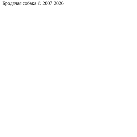
Бродячая собака © 2007-2026