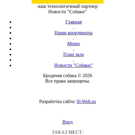
наш технологичный партнер
Новости "Собаки"
Главная
.
Наши координаты
.
Меню
.
План зала
.
Новости "Собаки"
Бродячая собака © 2026
Все права защищены.
Разработка сайта:
Si-Web.ru
Вход
ЗАКАЗ МЕСТ: