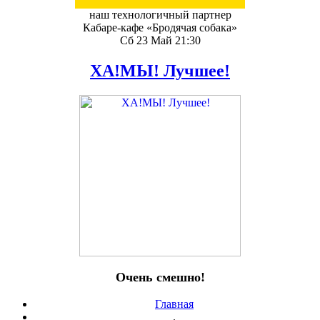
наш технологичный партнер
Кабаре-кафе «Бродячая собака»
Сб 23 Май 21:30
ХА!МЫ! Лучшее!
Очень смешно!
Главная
.