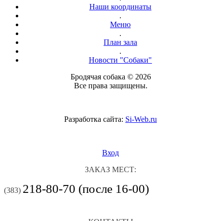
Наши координаты
.
Меню
.
План зала
.
Новости "Собаки"
Бродячая собака © 2026
Все права защищены.
Разработка сайта:
Si-Web.ru
Вход
ЗАКАЗ МЕСТ:
218-80-70 (после 16-00)
(383)