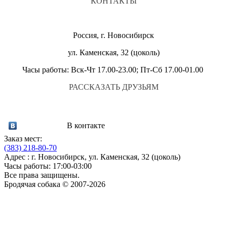
КОНТАКТЫ
Россия, г. Новосибирск
ул. Каменская, 32 (цоколь)
Часы работы: Вск-Чт 17.00-23.00; Пт-Сб 17.00-01.00
РАССКАЗАТЬ ДРУЗЬЯМ
В контакте
Заказ мест:
(383)
218-80-70
Адрес : г. Новосибирск, ул. Каменская, 32 (цоколь)
Часы работы: 17:00-03:00
Все права защищены.
Бродячая собака © 2007-2026