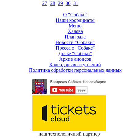
27
28
29
30
31
О "Собаке"
Наши координаты
Меню
Халява
План зала
Новости "Собаки"
Пресса о "Собаке"
Досье "Собаки"
Архив анонсов
Календарь выступлений
Политика обработки персональных данных
наш технологичный партнер