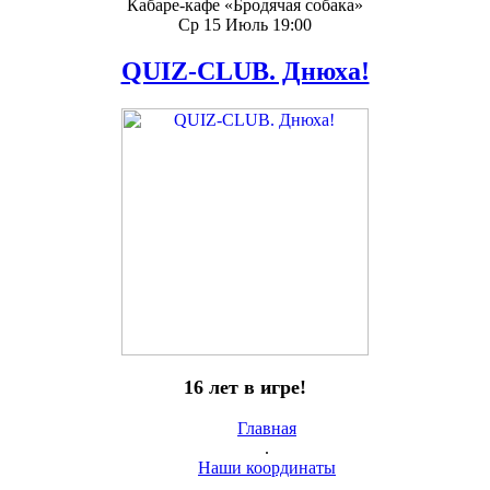
Кабаре-кафе «Бродячая собака»
Ср 15 Июль 19:00
QUIZ-CLUB. Днюха!
16 лет в игре!
Главная
.
Наши координаты
.