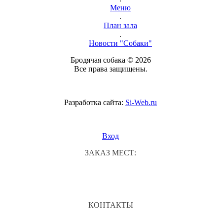
Меню
.
План зала
.
Новости "Собаки"
Бродячая собака © 2026
Все права защищены.
Разработка сайта:
Si-Web.ru
Вход
ЗАКАЗ МЕСТ:
КОНТАКТЫ