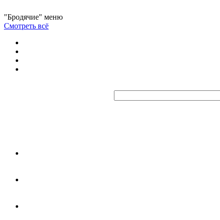
"Бродячие" меню
Смотреть всё