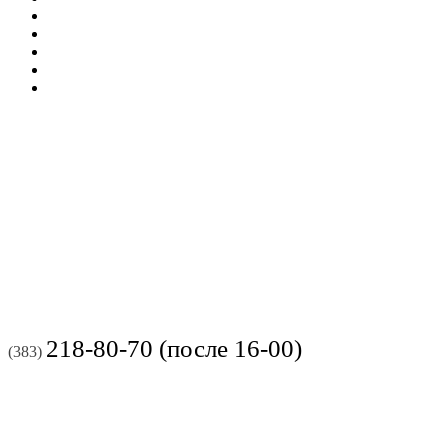
218-80-70 (после 16-00)
(383)