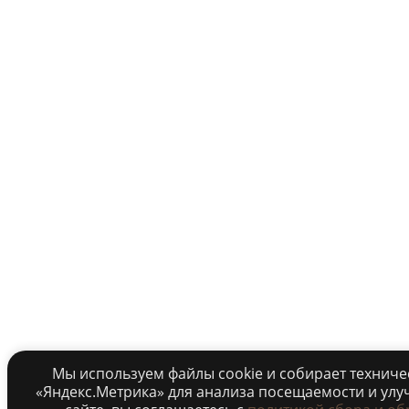
Мы используем файлы cookie и собирает технич
«Яндекс.Метрика» для анализа посещаемости и улу