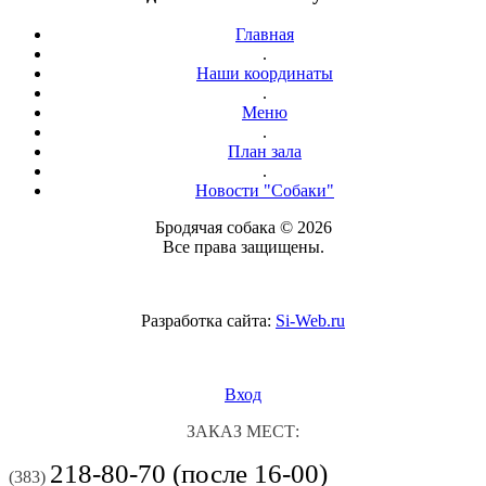
Главная
.
Наши координаты
.
Меню
.
План зала
.
Новости "Собаки"
Бродячая собака © 2026
Все права защищены.
Разработка сайта:
Si-Web.ru
Вход
ЗАКАЗ МЕСТ:
218-80-70 (после 16-00)
(383)