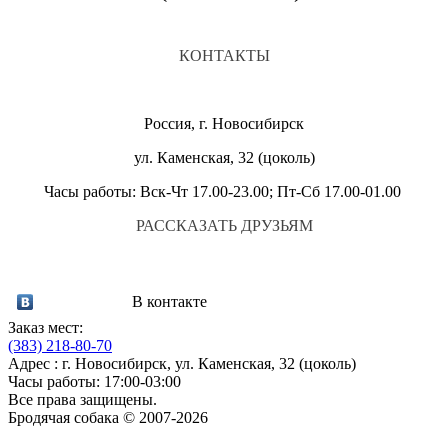
КОНТАКТЫ
Россия, г. Новосибирск
ул. Каменская, 32 (цоколь)
Часы работы: Вск-Чт 17.00-23.00; Пт-Сб 17.00-01.00
РАССКАЗАТЬ ДРУЗЬЯМ
В контакте
Заказ мест:
(383)
218-80-70
Адрес : г. Новосибирск, ул. Каменская, 32 (цоколь)
Часы работы: 17:00-03:00
Все права защищены.
Бродячая собака © 2007-2026