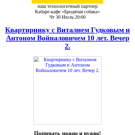
наш технологичный партнер
Кабаре-кафе «Бродячая собака»
Чт 30 Июль 20:00
Квартирнику с Виталием Гудковым и
Антоном Войналовичем 10 лет. Вечер
2.
Подпевать можно и нужно!