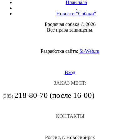
План зала
.
Новости "Собаки"
Бродячая собака © 2026
Все права защищены.
Разработка сайта:
Si-Web.ru
Вход
ЗАКАЗ МЕСТ:
218-80-70 (после 16-00)
(383)
КОНТАКТЫ
Россия, г. Новосибирск