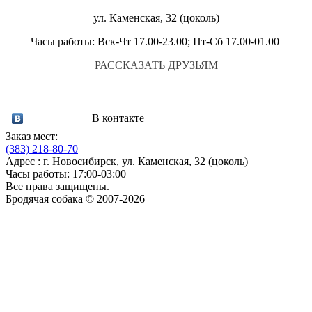
ул. Каменская, 32 (цоколь)
Часы работы: Вск-Чт 17.00-23.00; Пт-Сб 17.00-01.00
РАССКАЗАТЬ ДРУЗЬЯМ
В контакте
Заказ мест:
(383)
218-80-70
Адрес : г. Новосибирск, ул. Каменская, 32 (цоколь)
Часы работы: 17:00-03:00
Все права защищены.
Бродячая собака © 2007-2026