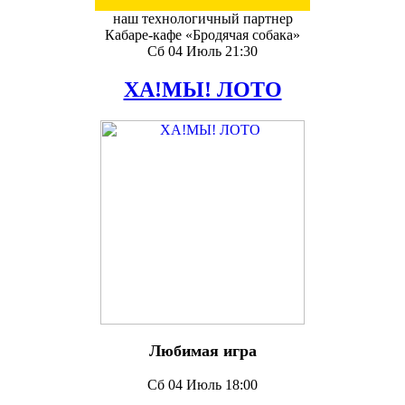
наш технологичный партнер
Кабаре-кафе «Бродячая собака»
Сб 04 Июль 21:30
ХА!МЫ! ЛОТО
Любимая игра
Сб 04 Июль 18:00