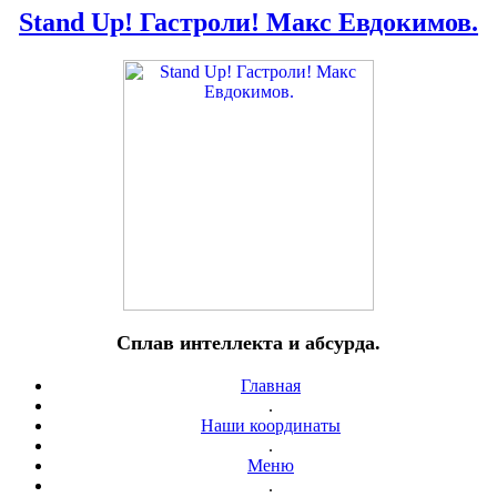
Stand Up! Гастроли! Макс Евдокимов.
Сплав интеллекта и абсурда.
Главная
.
Наши координаты
.
Меню
.