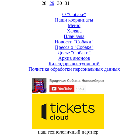
28
29
30
31
О "Собаке"
Наши координаты
Меню
Халява
План зала
Новости "Собаки"
Пресса о "Собаке"
Досье "Собаки"
Архив анонсов
Календарь выступлений
Политика обработки персональных данных
наш технологичный партнер