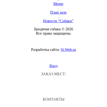
Меню
.
План зала
.
Новости "Собаки"
Бродячая собака © 2026
Все права защищены.
Разработка сайта:
Si-Web.ru
Вход
ЗАКАЗ МЕСТ:
КОНТАКТЫ