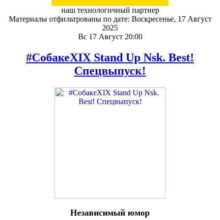
наш технологичный партнер
Материалы отфильтрованы по дате: Воскресенье, 17 Август
2025
Вс 17 Август 20:00
#СобакеXIX Stand Up Nsk. Best!
Спецвыпуск!
Независимый юмор