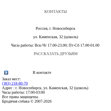
КОНТАКТЫ
Россия, г. Новосибирск
ул. Каменская, 32 (цоколь)
Часы работы: Вск-Чт 17.00-23.00; Пт-Сб 17.00-01.00
РАССКАЗАТЬ ДРУЗЬЯМ
В контакте
Заказ мест:
(383)
218-80-70
Адрес : г. Новосибирск, ул. Каменская, 32 (цоколь)
Часы работы: 17:00-03:00
Все права защищены.
Бродячая собака © 2007-2026