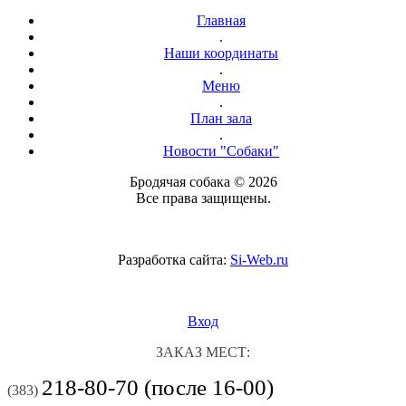
Главная
.
Наши координаты
.
Меню
.
План зала
.
Новости "Собаки"
Бродячая собака © 2026
Все права защищены.
Разработка сайта:
Si-Web.ru
Вход
ЗАКАЗ МЕСТ:
218-80-70 (после 16-00)
(383)