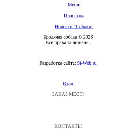
Меню
.
План зала
.
Новости "Собаки"
Бродячая собака © 2026
Все права защищены.
Разработка сайта:
Si-Web.ru
Вход
ЗАКАЗ МЕСТ:
КОНТАКТЫ