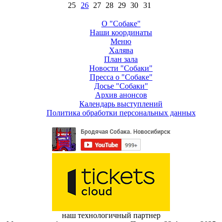
25
26
27
28
29
30
31
О "Собаке"
Наши координаты
Меню
Халява
План зала
Новости "Собаки"
Пресса о "Собаке"
Досье "Собаки"
Архив анонсов
Календарь выступлений
Политика обработки персональных данных
наш технологичный партнер