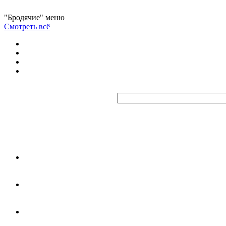
"Бродячие" меню
Смотреть всё