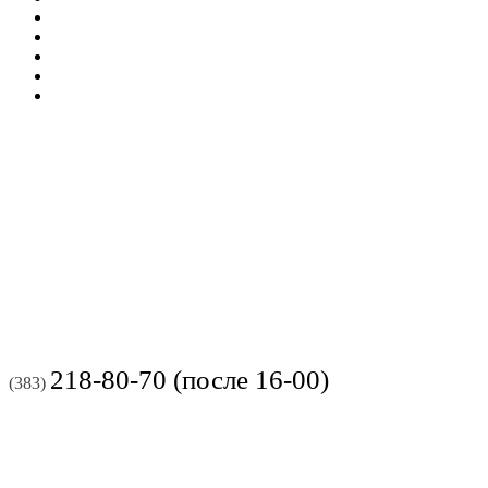
218-80-70 (после 16-00)
(383)