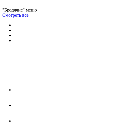
"Бродячие" меню
Смотреть всё