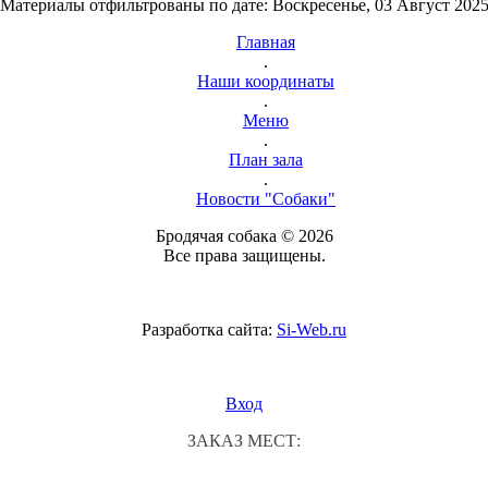
Материалы отфильтрованы по дате: Воскресенье, 03 Август 202
Главная
.
Наши координаты
.
Меню
.
План зала
.
Новости "Собаки"
Бродячая собака © 2026
Все права защищены.
Разработка сайта:
Si-Web.ru
Вход
ЗАКАЗ МЕСТ: