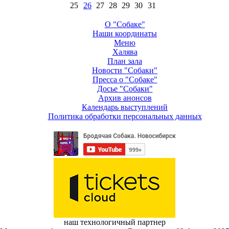
25
26
27
28
29
30
31
О "Собаке"
Наши координаты
Меню
Халява
План зала
Новости "Собаки"
Пресса о "Собаке"
Досье "Собаки"
Архив анонсов
Календарь выступлений
Политика обработки персональных данных
наш технологичный партнер