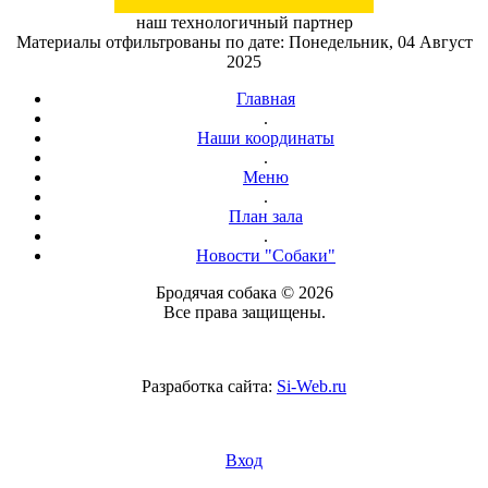
наш технологичный партнер
Материалы отфильтрованы по дате: Понедельник, 04 Август
2025
Главная
.
Наши координаты
.
Меню
.
План зала
.
Новости "Собаки"
Бродячая собака © 2026
Все права защищены.
Разработка сайта:
Si-Web.ru
Вход