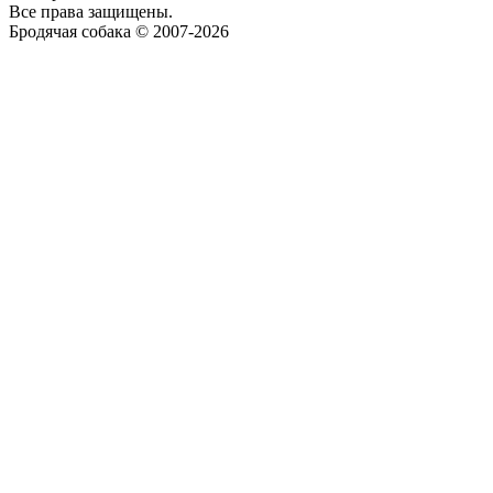
Все права защищены.
Бродячая собака © 2007-2026