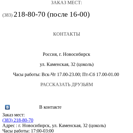
ЗАКАЗ МЕСТ:
218-80-70 (после 16-00)
(383)
КОНТАКТЫ
Россия, г. Новосибирск
ул. Каменская, 32 (цоколь)
Часы работы: Вск-Чт 17.00-23.00; Пт-Сб 17.00-01.00
РАССКАЗАТЬ ДРУЗЬЯМ
В контакте
Заказ мест:
(383)
218-80-70
Адрес : г. Новосибирск, ул. Каменская, 32 (цоколь)
Часы работы: 17:00-03:00