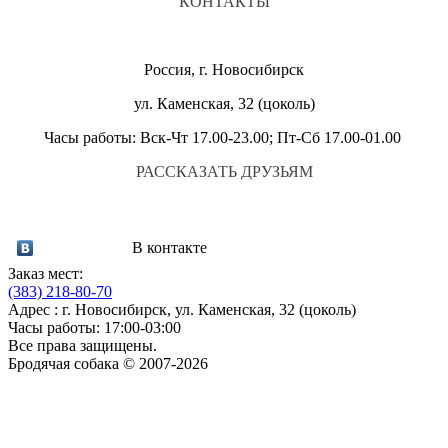
КОНТАКТЫ
Россия, г. Новосибирск
ул. Каменская, 32 (цоколь)
Часы работы: Вск-Чт 17.00-23.00; Пт-Сб 17.00-01.00
РАССКАЗАТЬ ДРУЗЬЯМ
В контакте
Заказ мест:
(383)
218-80-70
Адрес : г. Новосибирск, ул. Каменская, 32 (цоколь)
Часы работы: 17:00-03:00
Все права защищены.
Бродячая собака © 2007-2026