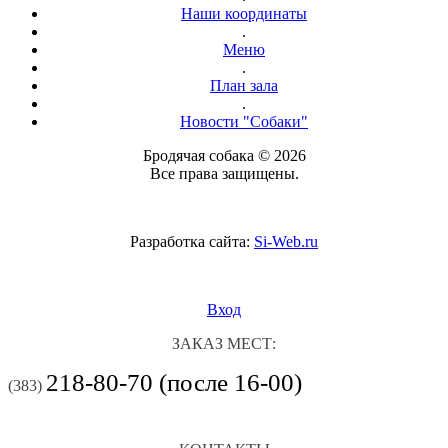
Наши координаты
.
Меню
.
План зала
.
Новости "Собаки"
Бродячая собака © 2026
Все права защищены.
Разработка сайта:
Si-Web.ru
Вход
ЗАКАЗ МЕСТ:
218-80-70 (после 16-00)
(383)