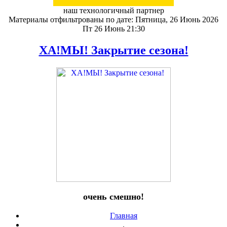
наш технологичный партнер
Материалы отфильтрованы по дате: Пятница, 26 Июнь 2026
Пт 26 Июнь 21:30
ХА!МЫ! Закрытие сезона!
очень смешно!
Главная
.