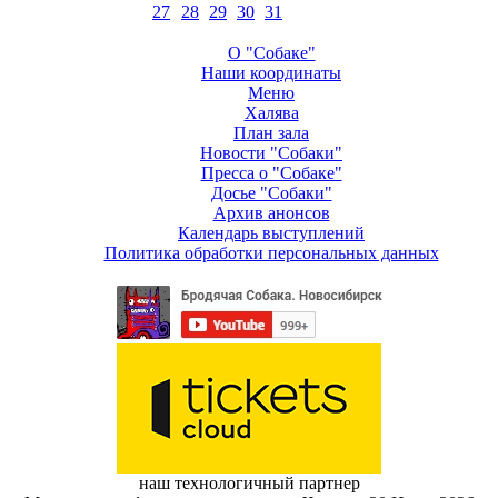
27
28
29
30
31
О "Собаке"
Наши координаты
Меню
Халява
План зала
Новости "Собаки"
Пресса о "Собаке"
Досье "Собаки"
Архив анонсов
Календарь выступлений
Политика обработки персональных данных
наш технологичный партнер