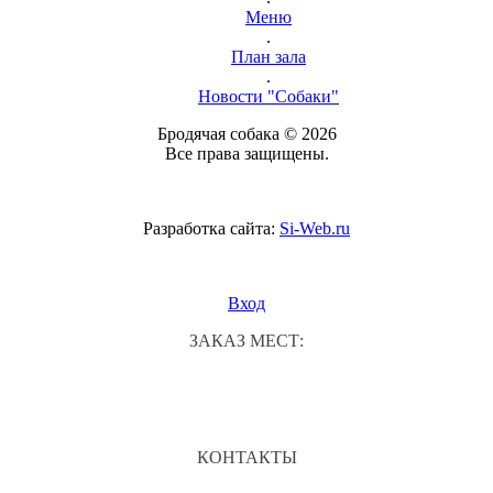
Меню
.
План зала
.
Новости "Собаки"
Бродячая собака © 2026
Все права защищены.
Разработка сайта:
Si-Web.ru
Вход
ЗАКАЗ МЕСТ:
КОНТАКТЫ