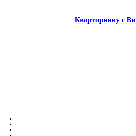
Квартирнику с Ви