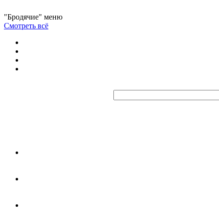
"Бродячие" меню
Смотреть всё