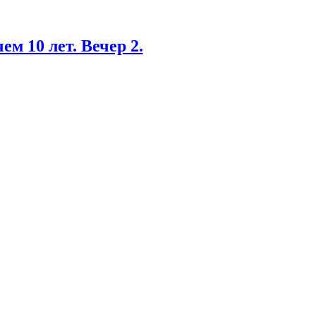
 10 лет. Вечер 2.