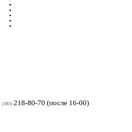
218-80-70 (после 16-00)
(383)