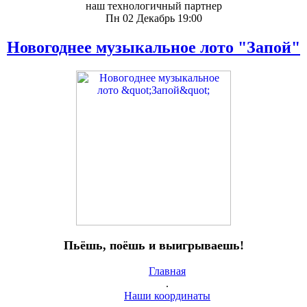
наш технологичный партнер
Пн 02 Декабрь 19:00
Новогоднее музыкальное лото "Запой"
Пьёшь, поёшь и выигрываешь!
Главная
.
Наши координаты