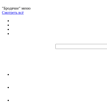
"Бродячие" меню
Смотреть всё