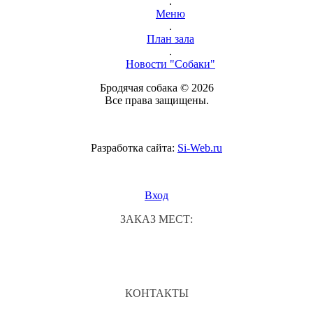
.
Меню
.
План зала
.
Новости "Собаки"
Бродячая собака © 2026
Все права защищены.
Разработка сайта:
Si-Web.ru
Вход
ЗАКАЗ МЕСТ:
КОНТАКТЫ