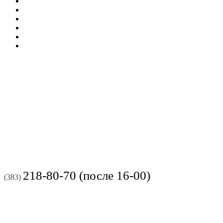
218-80-70 (после 16-00)
(383)