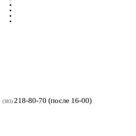
218-80-70 (после 16-00)
(383)