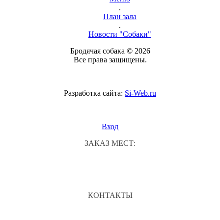
.
План зала
.
Новости "Собаки"
Бродячая собака © 2026
Все права защищены.
Разработка сайта:
Si-Web.ru
Вход
ЗАКАЗ МЕСТ:
КОНТАКТЫ