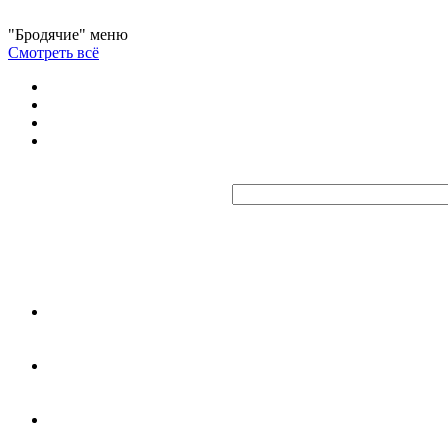
"Бродячие" меню
Смотреть всё