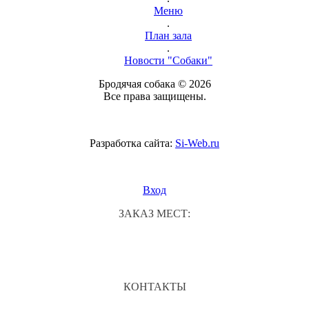
Меню
.
План зала
.
Новости "Собаки"
Бродячая собака © 2026
Все права защищены.
Разработка сайта:
Si-Web.ru
Вход
ЗАКАЗ МЕСТ:
КОНТАКТЫ