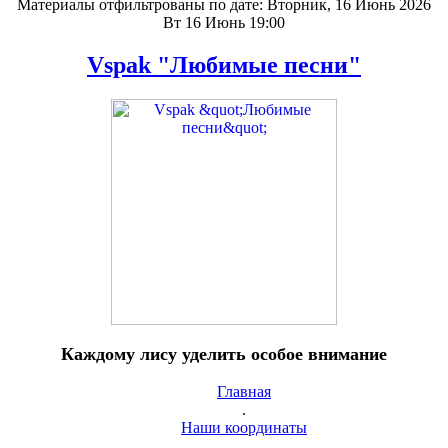
Материалы отфильтрованы по дате: Вторник, 16 Июнь 2026
Вт 16 Июнь 19:00
Vspak "Любимые песни"
Каждому лису уделить особое внимание
Главная
.
Наши координаты
.