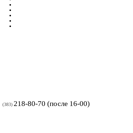
218-80-70 (после 16-00)
(383)