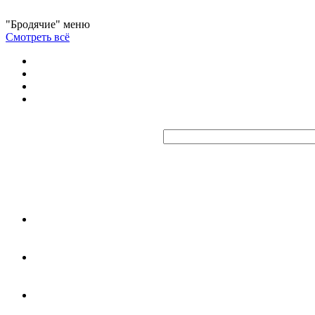
"Бродячие" меню
Смотреть всё