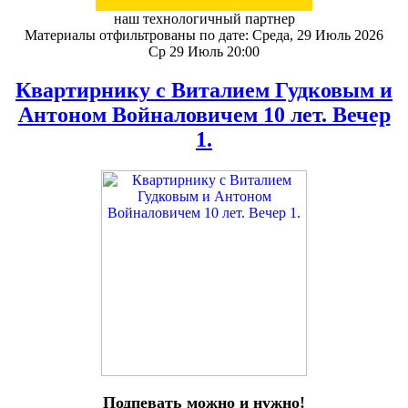
наш технологичный партнер
Материалы отфильтрованы по дате: Среда, 29 Июль 2026
Ср 29 Июль 20:00
Квартирнику с Виталием Гудковым и
Антоном Войналовичем 10 лет. Вечер
1.
Подпевать можно и нужно!