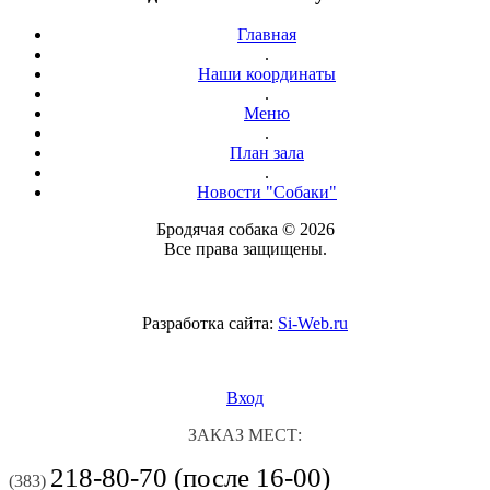
Главная
.
Наши координаты
.
Меню
.
План зала
.
Новости "Собаки"
Бродячая собака © 2026
Все права защищены.
Разработка сайта:
Si-Web.ru
Вход
ЗАКАЗ МЕСТ:
218-80-70 (после 16-00)
(383)