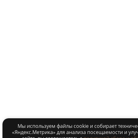
Мы используем файлы cookie и собирает технич
«Яндекс.Метрика» для анализа посещаемости и улу