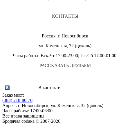
КОНТАКТЫ
Россия, г. Новосибирск
ул. Каменская, 32 (цоколь)
Часы работы: Вск-Чт 17.00-23.00; Пт-Сб 17.00-01.00
РАССКАЗАТЬ ДРУЗЬЯМ
В контакте
Заказ мест:
(383)
218-80-70
Адрес : г. Новосибирск, ул. Каменская, 32 (цоколь)
Часы работы: 17:00-03:00
Все права защищены.
Бродячая собака © 2007-2026