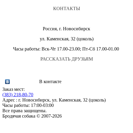
КОНТАКТЫ
Россия, г. Новосибирск
ул. Каменская, 32 (цоколь)
Часы работы: Вск-Чт 17.00-23.00; Пт-Сб 17.00-01.00
РАССКАЗАТЬ ДРУЗЬЯМ
В контакте
Заказ мест:
(383)
218-80-70
Адрес : г. Новосибирск, ул. Каменская, 32 (цоколь)
Часы работы: 17:00-03:00
Все права защищены.
Бродячая собака © 2007-2026