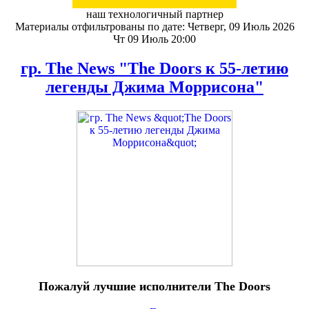
наш технологичный партнер
Материалы отфильтрованы по дате: Четверг, 09 Июль 2026
Чт 09 Июль 20:00
гр. The News "The Doors к 55-летию
легенды Джима Моррисона"
Пожалуй лучшие исполнители The Doors