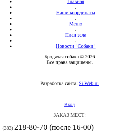
Главная
.
Наши координаты
.
Меню
.
План зала
.
Новости "Собаки"
Бродячая собака © 2026
Все права защищены.
Разработка сайта:
Si-Web.ru
Вход
ЗАКАЗ МЕСТ:
218-80-70 (после 16-00)
(383)